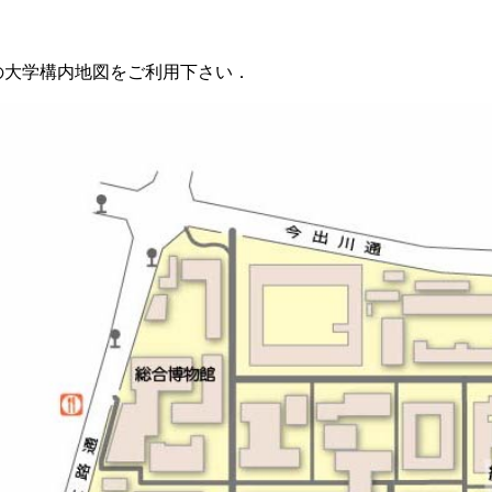
の大学構内地図をご利用下さい．